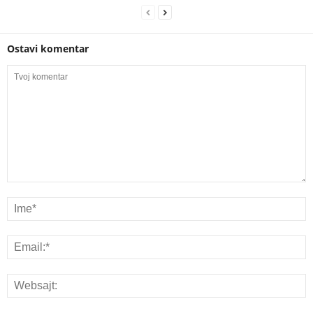
Ostavi komentar