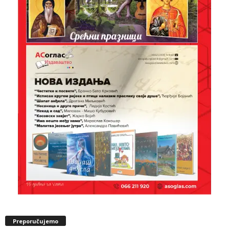
Preporučujemo