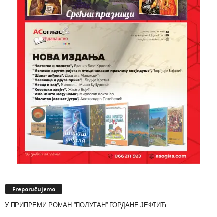
Preporučujemo
У ПРИПРЕМИ РОМАН ”ПОЛУТАН” ГОРДАНЕ ЈЕФТИЋ