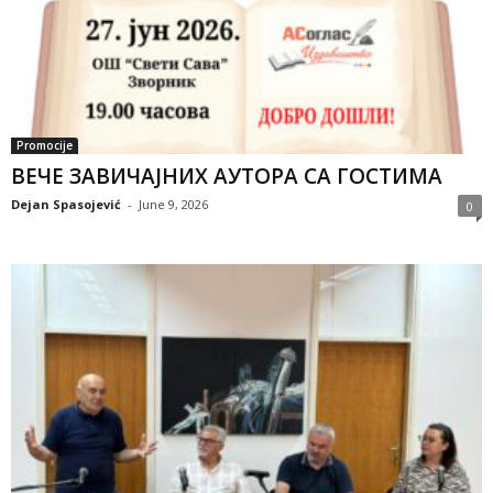
Promocije
ВЕЧЕ ЗАВИЧАЈНИХ АУТОРА СА ГОСТИМА
Dejan Spasojević
-
June 9, 2026
0