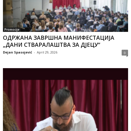
Promocije
ОДРЖАНА ЗАВРШНА МАНИФЕСТАЦИЈА
„ДАНИ СТВАРАЛАШТВА ЗА ДЈЕЦУ“
Dejan Spasojević
-
April 29, 2026
0