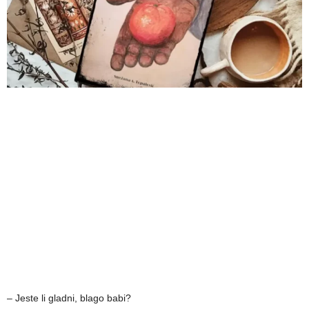
– Jeste li gladni, blago babi?