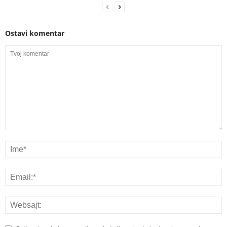
Ostavi komentar