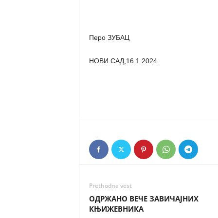
Перо ЗУБАЦ
НОВИ САД,16.1.2024.
Prethodna vest
ОДРЖАНО ВЕЧЕ ЗАВИЧАЈНИХ
КЊИЖЕВНИКА