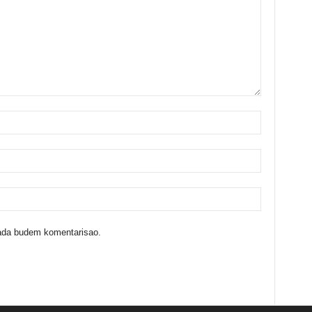
kada budem komentarisao.