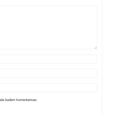
kada budem komentarisao.