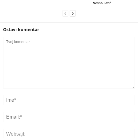
Vesna Lazić
Ostavi komentar