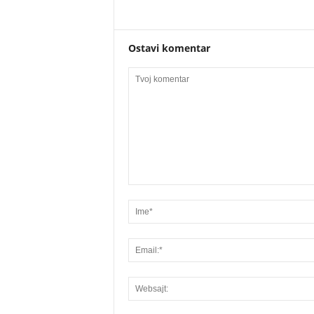
Ostavi komentar