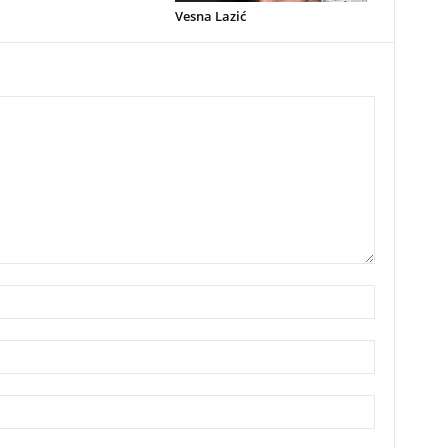
Vesna Lazić