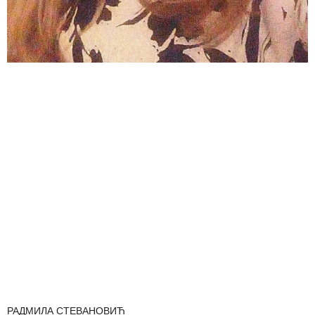
РАДМИЛА СТЕВАНОВИЋ