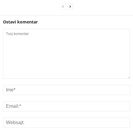
Ostavi komentar