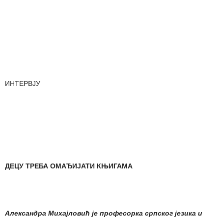
ИНТЕРВЈУ
ДЕЦУ ТРЕБА ОМАЂИЈАТИ КЊИГАМА
Александра Михајловић је професорка српског језика и