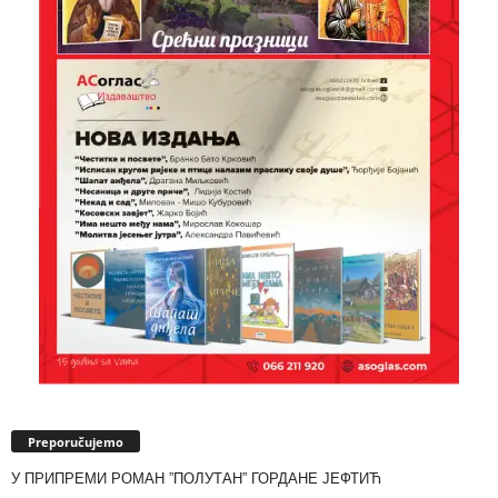
Preporučujemo
У ПРИПРЕМИ РОМАН ”ПОЛУТАН” ГОРДАНЕ ЈЕФТИЋ