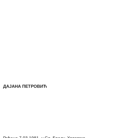
ДАЈАНА ПЕТРОВИЋ