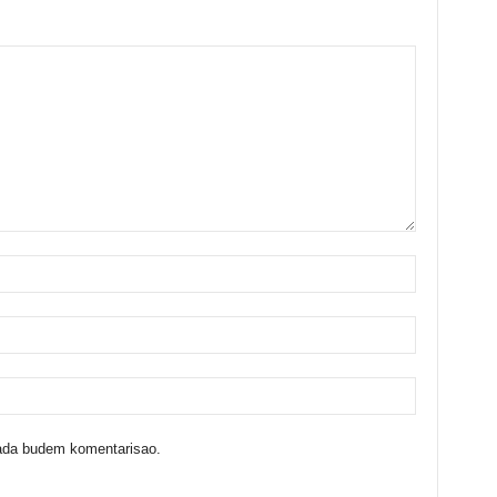
kada budem komentarisao.