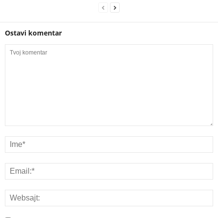
Ostavi komentar