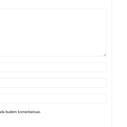
kada budem komentarisao.