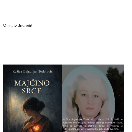
Vojislav Jovanić