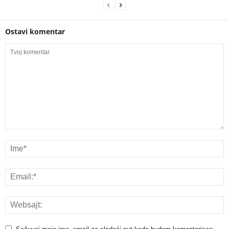
Ostavi komentar