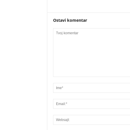
Ostavi komentar