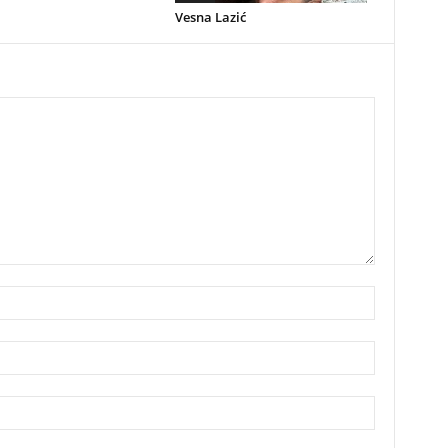
Vesna Lazić