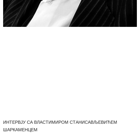
ИНТЕРВЈУ СА ВЛАСТИМИРОМ СТАНИСАВЉЕВИЋЕМ
ШАРКАМЕНЦЕМ