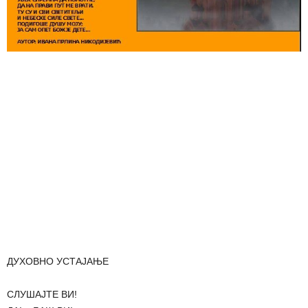
ДУХОВНО УСТАЈАЊЕ
СЛУШАЈТЕ ВИ!