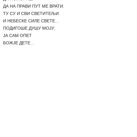
ДА НА ПРАВИ ПУТ МЕ ВРАТИ.
ТУ СУ И СВИ СВЕТИТЕЉИ
И НЕБЕСКЕ СИЛЕ СВЕТЕ…
ПОДИГОШЕ ДУШУ МОЈУ;
ЈА САМ ОПЕТ
БОЖЈЕ ДЕТЕ…