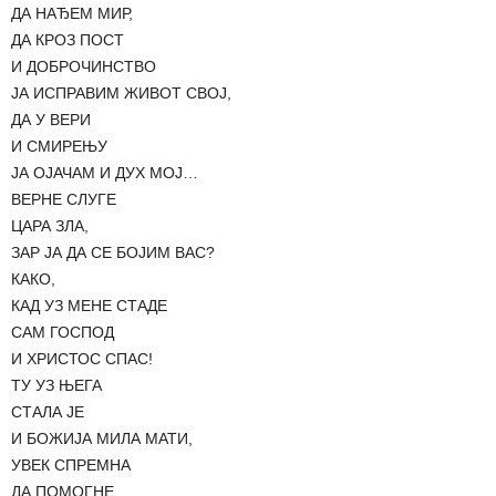
ДА НАЂЕМ МИР,
ДА КРОЗ ПОСТ
И ДОБРОЧИНСТВО
ЈА ИСПРАВИМ ЖИВОТ СВОЈ,
ДА У ВЕРИ
И СМИРЕЊУ
ЈА ОЈАЧАМ И ДУХ МОЈ…
ВЕРНЕ СЛУГЕ
ЦАРА ЗЛА,
ЗАР ЈА ДА СЕ БОЈИМ ВАС?
КАКО,
КАД УЗ МЕНЕ СТАДЕ
САМ ГОСПОД
И ХРИСТОС СПАС!
ТУ УЗ ЊЕГА
СТАЛА ЈЕ
И БОЖИЈА МИЛА МАТИ,
УВЕК СПРЕМНА
ДА ПОМОГНЕ,