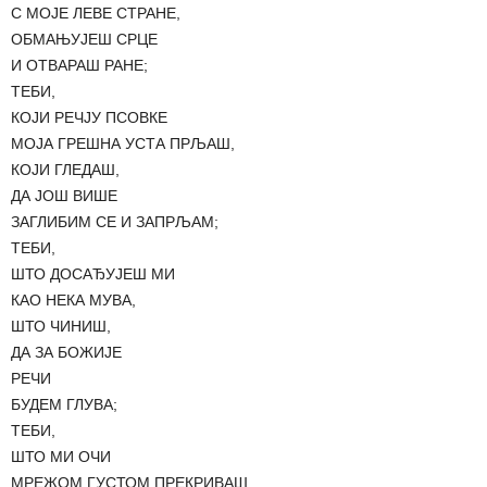
С МОЈЕ ЛЕВЕ СТРАНЕ,
ОБМАЊУЈЕШ СРЦЕ
И ОТВАРАШ РАНЕ;
ТЕБИ,
КОЈИ РЕЧЈУ ПСОВКЕ
МОЈА ГРЕШНА УСТА ПРЉАШ,
КОЈИ ГЛЕДАШ,
ДА ЈОШ ВИШЕ
ЗАГЛИБИМ СЕ И ЗАПРЉАМ;
ТЕБИ,
ШТО ДОСАЂУЈЕШ МИ
КАО НЕКА МУВА,
ШТО ЧИНИШ,
ДА ЗА БОЖИЈЕ
РЕЧИ
БУДЕМ ГЛУВА;
ТЕБИ,
ШТО МИ ОЧИ
МРЕЖОМ ГУСТОМ ПРЕКРИВАШ,