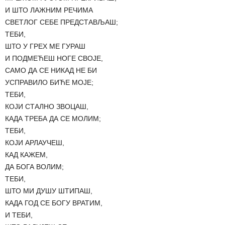
И ШТО ЛАЖНИМ РЕЧИМА
СВЕТЛОГ СЕБЕ ПРЕДСТАВЉАШ;
ТЕБИ,
ШТО У ГРЕХ МЕ ГУРАШ
И ПОДМЕЋЕШ НОГЕ СВОЈЕ,
САМО ДА СЕ НИКАД НЕ БИ
УСПРАВИЛО БИЋЕ МОЈЕ;
ТЕБИ,
КОЈИ СТАЛНО ЗВОЦАШ,
КАДА ТРЕБА ДА СЕ МОЛИМ;
ТЕБИ,
КОЈИ АРЛАУЧЕШ,
КАД КАЖЕМ,
ДА БОГА ВОЛИМ;
ТЕБИ,
ШТО МИ ДУШУ ШТИПАШ,
КАДА ГОД СЕ БОГУ ВРАТИМ,
И ТЕБИ,