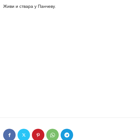
Живи и ствара у Панчеву.