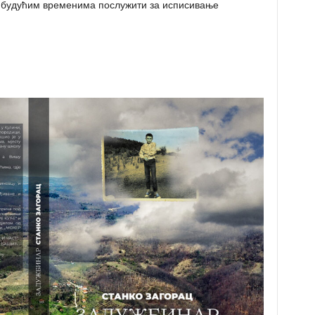
 у будућим временима послужити за исписивање